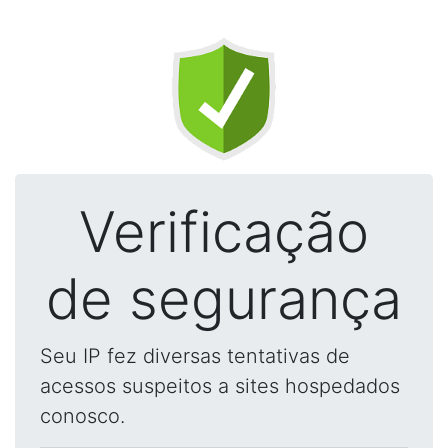
Verificação
de segurança
Seu IP fez diversas tentativas de
acessos suspeitos a sites hospedados
conosco.