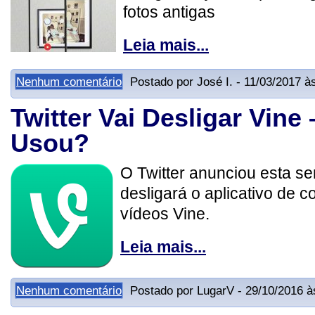
fotos antigas
Leia mais...
Nenhum comentário
Postado por José I. - 11/03/2017 à
Twitter Vai Desligar Vine
Usou?
O Twitter anunciou esta 
desligará o aplicativo de 
vídeos Vine.
Leia mais...
Nenhum comentário
Postado por LugarV - 29/10/2016 à