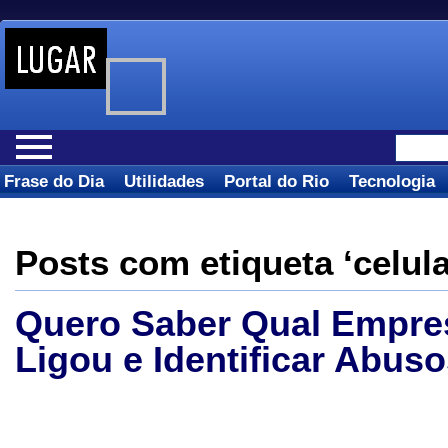
Frase do Dia
Utilidades
Portal do Rio
Tecnologia
Posts com etiqueta ‘celula
Quero Saber Qual Empre
Ligou e Identificar Abus