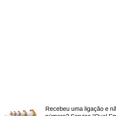
Recebeu uma ligação e n