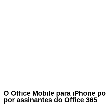
O Office Mobile para iPhone p
por assinantes do Office 365