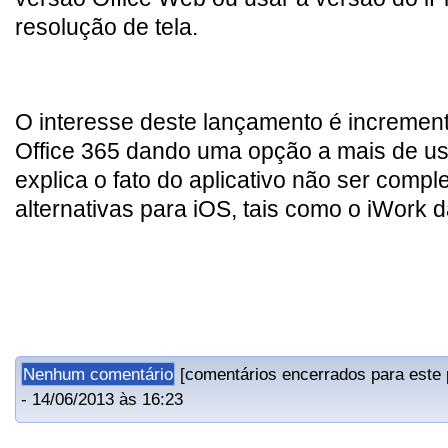
resolução de tela.
O interesse deste lançamento é incremen
Office 365 dando uma opção a mais de us
explica o fato do aplicativo não ser compl
alternativas para iOS, tais como o iWork d
Nenhum comentário
[comentários encerrados para este
- 14/06/2013 às 16:23