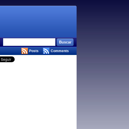
Posts
Comments