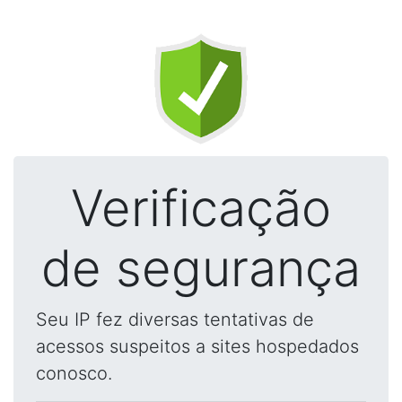
Verificação
de segurança
Seu IP fez diversas tentativas de
acessos suspeitos a sites hospedados
conosco.