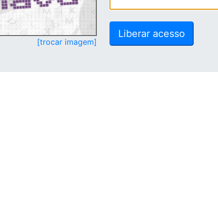
[trocar imagem]