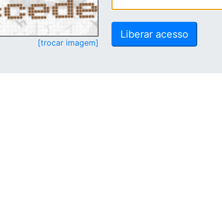
[trocar imagem]