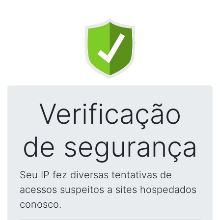
Verificação
de segurança
Seu IP fez diversas tentativas de
acessos suspeitos a sites hospedados
conosco.