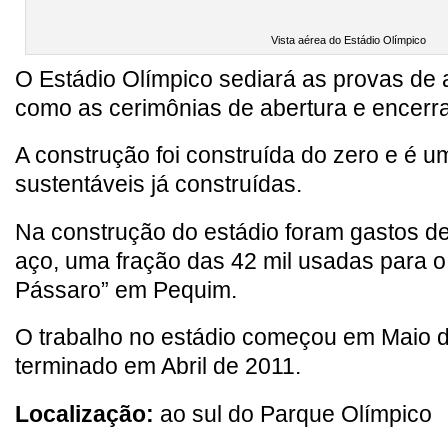
Vista aérea do Estádio Olímpico
O Estádio Olímpico sediará as provas de 
como as cerimônias de abertura e encerr
A construção foi construída do zero e é 
sustentáveis já construídas.
Na construção do estádio foram gastos de
aço, uma fração das 42 mil usadas para o
Pássaro” em Pequim.
O trabalho no estádio começou em Maio d
terminado em Abril de 2011.
Localização:
ao sul do Parque Olímpico