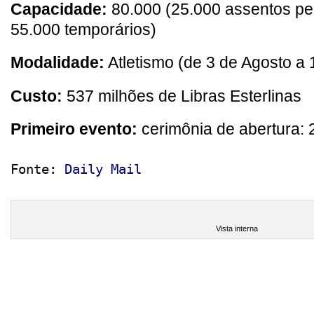
Capacidade:
80.000 (25.000 assentos p
55.000 temporários)
Modalidade:
Atletismo (de 3 de Agosto a 
Custo:
537 milhões de Libras Esterlinas
Primeiro evento:
cerimônia de abertura: 
Fonte: 
Daily Mail
Vista interna