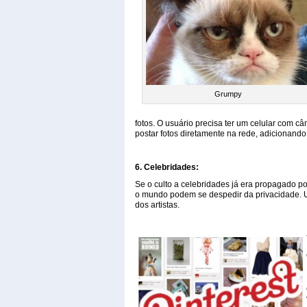
Grumpy
fotos. O usuário precisa ter um celular com câ
postar fotos diretamente na rede, adicionando 
6. Celebridades:
Se o culto a celebridades já era propagado por
o mundo podem se despedir da privacidade. U
dos artistas.