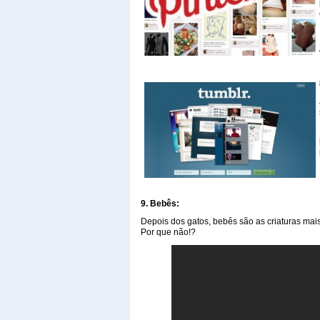
9. Bebês:
Depois dos gatos, bebês são as criaturas mais
Por que não!?