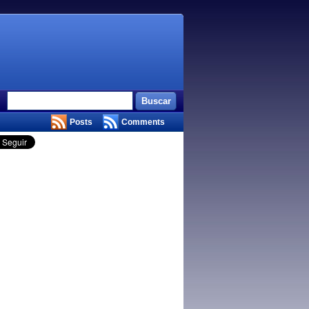
Posts
Comments