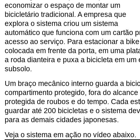
economizar o espaço de montar um
bicicletário tradicional. A empresa que
explora o sistema criou um sistema
automático que funciona com um cartão p
acesso ao serviço. Para estacionar a bik
colocada em frente da porta, em uma pla
a roda dianteira e puxa a bicicleta em um
subsolo.
Um braço mecânico interno guarda a bici
compartimento protegido, fora do alcance
protegida de roubos e do tempo. Cada es
guardar até 200 bicicletas e o sistema de
para as demais cidades japonesas.
Veja o sistema em ação no vídeo abaixo.