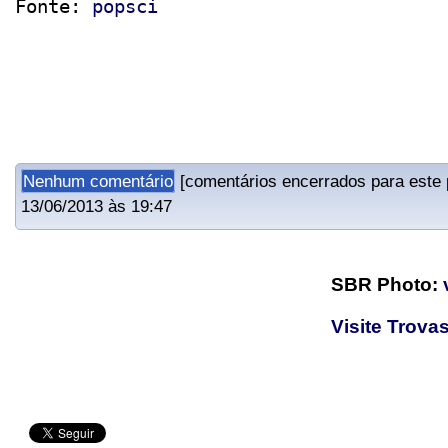
Fonte: 
popsci
Nenhum comentário
[comentários encerrados para este 
13/06/2013 às 19:47
SBR Photo:
Visite Trovas