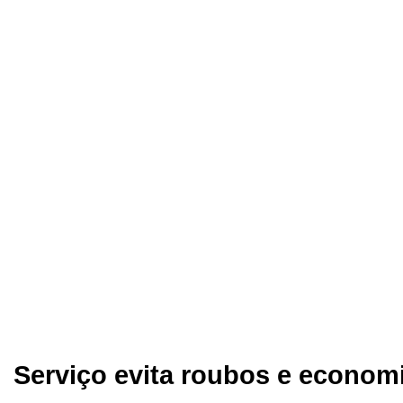
Serviço evita roubos e econom