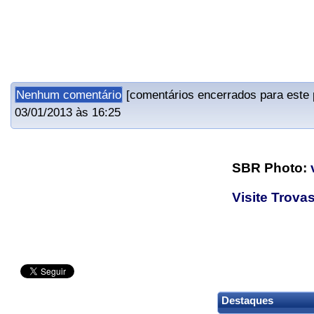
Nenhum comentário
[comentários encerrados para este 
03/01/2013 às 16:25
SBR Photo:
Visite Trovas
Destaques