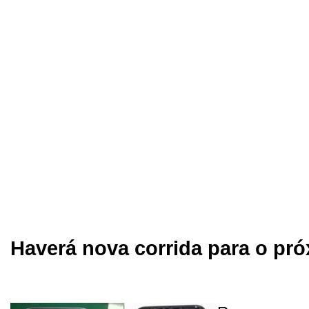
Haverá nova corrida para o pr