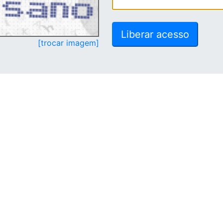
[trocar imagem]