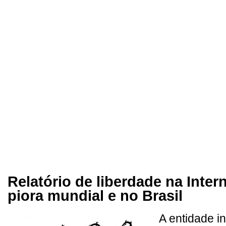
Relatório de liberdade na Inter
piora mundial e no Brasil
A entidade 