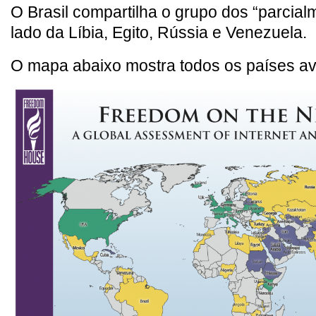
O Brasil compartilha o grupo dos “parcialm
lado da Líbia, Egito, Rússia e Venezuela.
O mapa abaixo mostra todos os países av