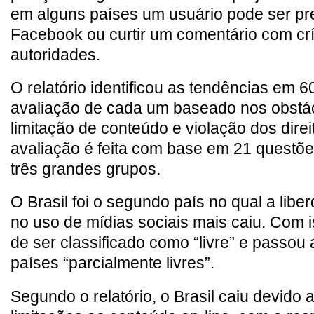
em alguns países um usuário pode ser pr
Facebook ou curtir um comentário com crí
autoridades.
O relatório identificou as tendências em 
avaliação de cada um baseado nos obstá
limitação de conteúdo e violação dos direi
avaliação é feita com base em 21 questõe
três grandes grupos.
O Brasil foi o segundo país no qual a libe
no uso de mídias sociais mais caiu. Com i
de ser classificado como “livre” e passou 
países “parcialmente livres”.
Segundo o relatório, o Brasil caiu devido